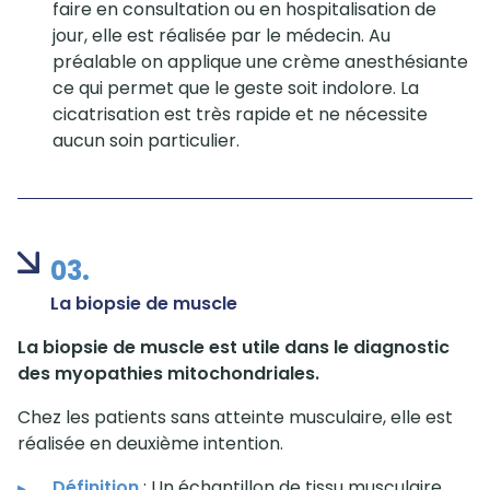
faire en consultation ou en hospitalisation de
jour, elle est réalisée par le médecin. Au
préalable on applique une crème anesthésiante
ce qui permet que le geste soit indolore. La
cicatrisation est très rapide et ne nécessite
aucun soin particulier.
03.
La biopsie de muscle
La biopsie de muscle est utile dans le diagnostic
des myopathies mitochondriales.
Chez les patients sans atteinte musculaire, elle est
réalisée en deuxième intention.
Définition
: Un échantillon de tissu musculaire