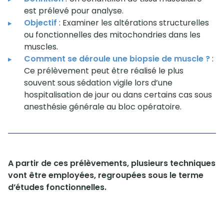
est prélevé pour analyse.
Objectif
: Examiner les altérations structurelles
ou fonctionnelles des mitochondries dans les
muscles.
Comment se déroule une biopsie de muscle ?
:
Ce prélèvement peut être réalisé le plus
souvent sous sédation vigile lors d’une
hospitalisation de jour ou dans certains cas sous
anesthésie générale au bloc opératoire.
A partir de ces prélèvements, plusieurs techniques
vont être employées, regroupées sous le terme
d’études fonctionnelles.