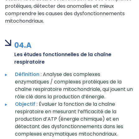
protéiques, détecter des anomalies et mieux
comprendre les causes des dysfonctionnements
mitochondriaux.
04.A
Les études fonctionnelles de la chaîne
respiratoire
Définition
: Analyse des complexes
enzymatiques / complexes protéiques de la
chaîne respiratoire mitochondriale, qui jouent un
rôle clé dans la production d’énergie.
Objectif
: Évaluer la fonction de la chaîne
respiratoire en mesurant l’efficacité de la
production d’ATP (énergie chimique) et en
détectant des dysfonctionnements dans les
complexes enzymatiques mitochondriaux.