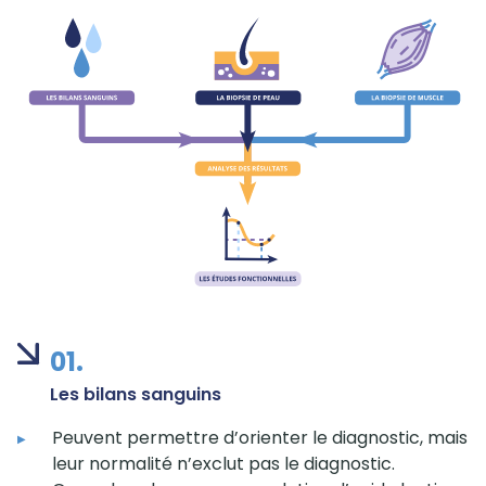
01.
Les bilans sanguins
Peuvent permettre d’orienter le diagnostic, mais
leur normalité n’exclut pas le diagnostic.