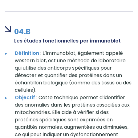
04.B
Les études fonctionnelles par immunoblot
Définition
: L’immunoblot, également appelé
western blot, est une méthode de laboratoire
qui utilise des anticorps spécifiques pour
détecter et quantifier des protéines dans un
échantillon biologique (comme des tissus ou des
cellules).
Objectif
: Cette technique permet d’identifier
des anomalies dans les protéines associées aux
mitochondries. Elle aide à vérifier si des
protéines spécifiques sont exprimées en
quantités normales, augmentées ou diminuées,
ce qui peut indiquer un dysfonctionnement