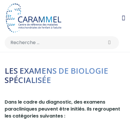
Rechercher
LES EXAMENS DE BIOLOGIE
SPÉCIALISÉE
Dans le cadre du diagnostic, des examens
paracliniques peuvent être initiés. Ils regroupent
les catégories suivantes :