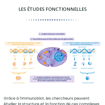
LES ÉTUDES FONCTIONNELLES
Grâce à l’immunoblot, les chercheurs peuvent
étudier la structure et la fonction de ces complexes