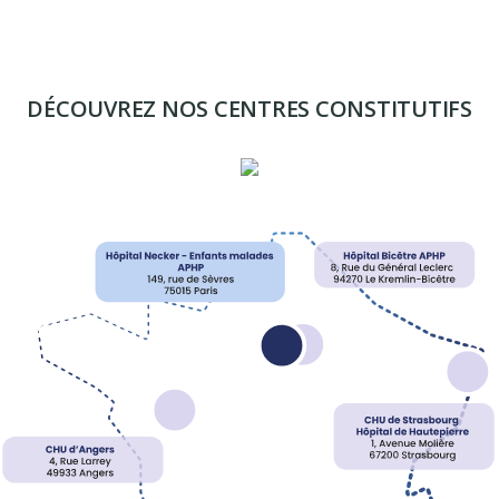
DÉCOUVREZ NOS CENTRES CONSTITUTIFS