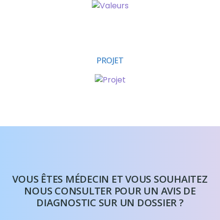
PROJET
VOUS ÊTES MÉDECIN ET VOUS SOUHAITEZ
NOUS CONSULTER POUR UN AVIS DE
DIAGNOSTIC SUR UN DOSSIER ?