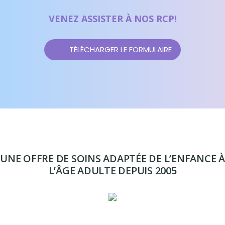
VENEZ ASSISTER À NOS RCP!
TÉLÉCHARGER LE FORMULAIRE
UNE OFFRE DE SOINS ADAPTÉE DE L’ENFANCE À
L’ÂGE ADULTE DEPUIS 2005