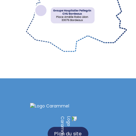
Plan du site