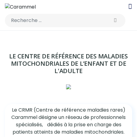
Rechercher
LE CENTRE DE RÉFÉRENCE DES MALADIES
MITOCHONDRIALES DE L’ENFANT ET DE
L'ADULTE
Le CRMR (Centre de référence maladies rares)
Carammel désigne un réseau de professionnels
spécialisés, dédiés à la prise en charge des
patients atteints de maladies mitochondriales.