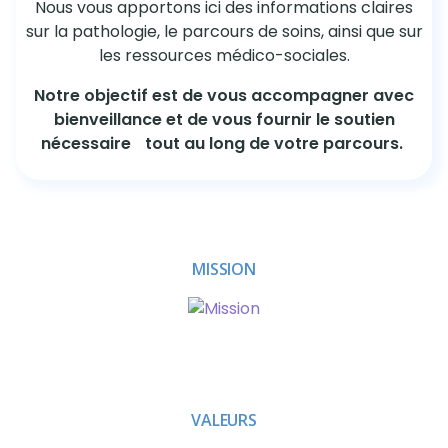
Nous vous apportons ici des informations claires
sur la pathologie, le parcours de soins, ainsi que sur
les ressources médico-sociales.
Notre objectif est de vous accompagner avec
bienveillance et de vous fournir le soutien
nécessaire tout au long de votre parcours.
MISSION
VALEURS