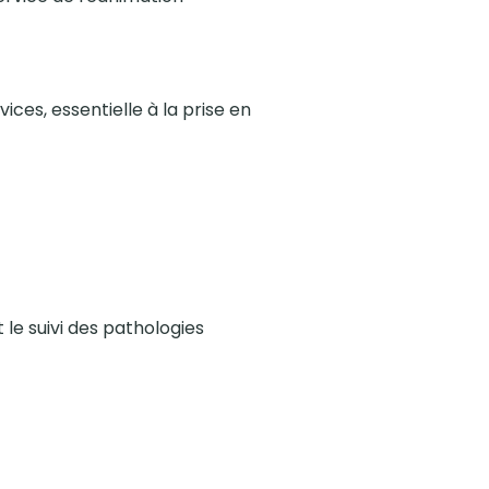
ices, essentielle à la prise en
le suivi des pathologies