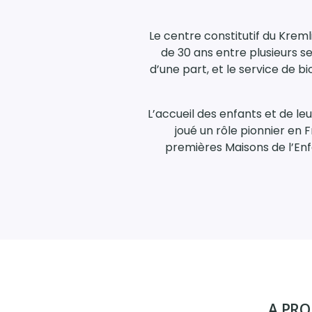
Le centre constitutif du Kreml
de 30 ans entre plusieurs se
d’une part, et le service de 
L’accueil des enfants et de leu
joué un rôle pionnier en 
premières Maisons de l’Enf
A PRO