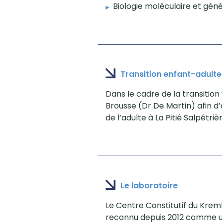
Biologie moléculaire et gén
Transition enfant-adulte
Dans le cadre de la transition
Brousse (Dr De Martin) afin d
de l’adulte à La Pitié Salpêtr
Le laboratoire
Le Centre Constitutif du Kreml
reconnu depuis 2012 comme un