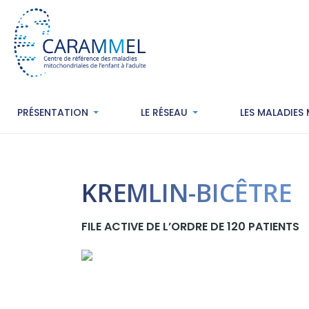
PRÉSENTATION
LE RÉSEAU
LES MALADIES
KREMLIN-BICÊTRE
FILE ACTIVE DE L’ORDRE DE 120 PATIENTS