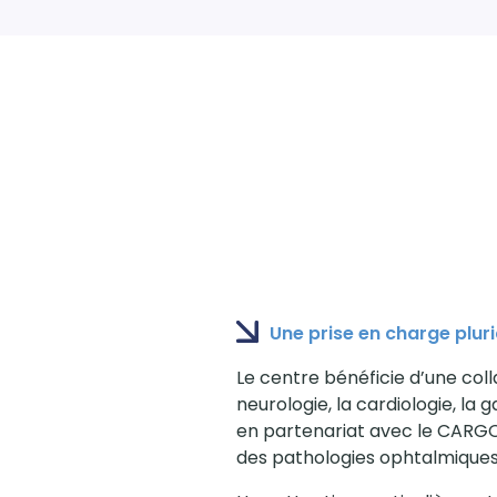
Une prise en charge pluri
Le centre bénéficie d’une coll
neurologie, la cardiologie, la 
en partenariat avec le CARGO
des pathologies ophtalmiques