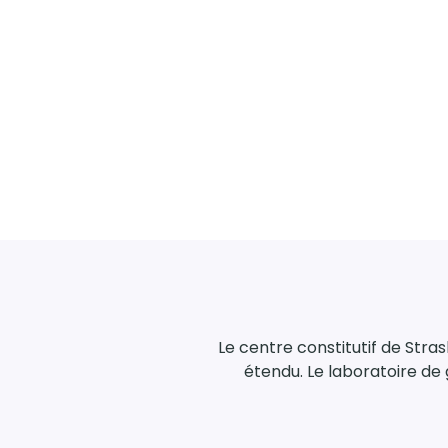
Le centre constitutif de Stra
étendu. Le laboratoire d