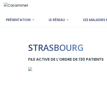
PRÉSENTATION
LE RÉSEAU
LES MALADIES
STRASBOURG
FILE ACTIVE DE L’ORDRE DE 130 PATIENTS