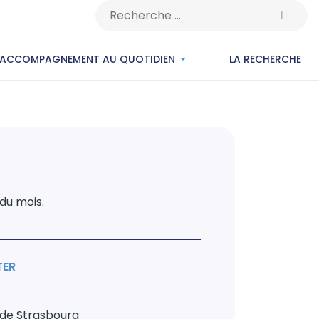
Rechercher
’ACCOMPAGNEMENT AU QUOTIDIEN
LA RECHERCHE
 du mois.
TER
 de Strasbourg