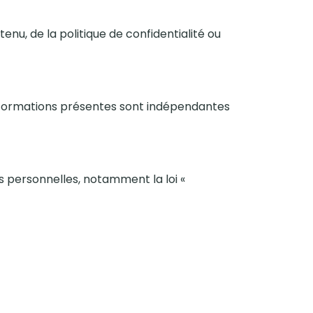
nu, de la politique de confidentialité ou
 informations présentes sont indépendantes
 personnelles, notamment la loi «