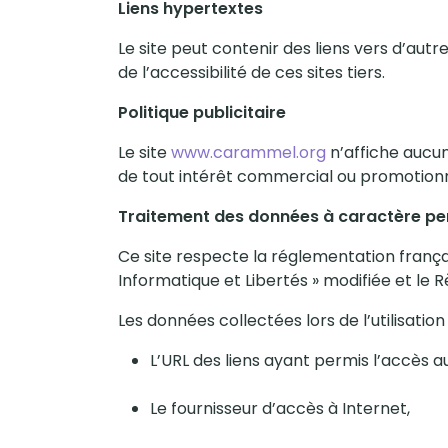
Liens hypertextes
Le site peut contenir des liens vers d’aut
de l’accessibilité de ces sites tiers.
Politique publicitaire
Le site
www.carammel.org
n’affiche aucun
de tout intérêt commercial ou promotionn
Traitement des données à caractère pe
Ce site respecte la réglementation franç
Informatique et Libertés » modifiée et le
Les données collectées lors de l’utilisation
L’URL des liens ayant permis l’accès au
Le fournisseur d’accès à Internet,