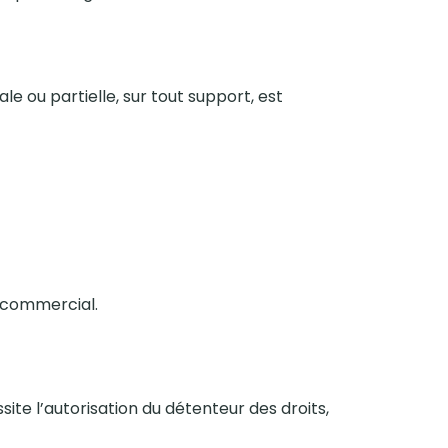
le ou partielle, sur tout support, est
e commercial.
site l’autorisation du détenteur des droits,