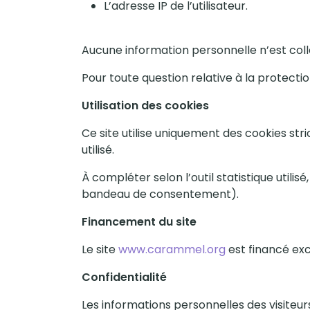
L’adresse IP de l’utilisateur.
Aucune information personnelle n’est collec
Pour toute question relative à la protect
Utilisation des cookies
Ce site utilise uniquement des cookies st
utilisé.
À compléter selon l’outil statistique utili
bandeau de consentement).
Financement du site
Le site
www.carammel.org
est financé exc
Confidentialité
Les informations personnelles des visiteur