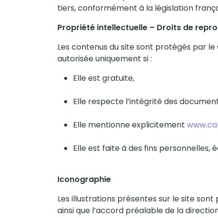
tiers, conformément à la législation frança
Propriété intellectuelle – Droits de repr
Les contenus du site sont protégés par le C
autorisée uniquement si :
Elle est gratuite,
Elle respecte l’intégrité des documen
Elle mentionne explicitement
www.ca
Elle est faite à des fins personnelles,
Iconographie
Les illustrations présentes sur le site son
ainsi que l’accord préalable de la directi