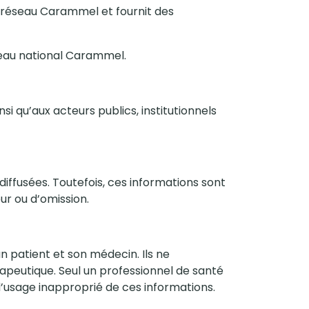
u réseau Carammel et fournit des
éseau national Carammel.
nsi qu’aux acteurs publics, institutionnels
iffusées. Toutefois, ces informations sont
ur ou d’omission.
n patient et son médecin. Ils ne
apeutique. Seul un professionnel de santé
’usage inapproprié de ces informations.