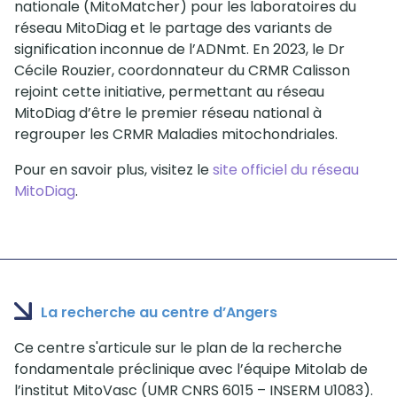
nationale (MitoMatcher) pour les laboratoires du
réseau MitoDiag et le partage des variants de
signification inconnue de l’ADNmt. En 2023, le Dr
Cécile Rouzier, coordonnateur du CRMR Calisson
rejoint cette initiative, permettant au réseau
MitoDiag d’être le premier réseau national à
regrouper les CRMR Maladies mitochondriales.
Pour en savoir plus, visitez le
site officiel du réseau
MitoDiag
.
La recherche au centre d’Angers
Ce centre s'articule sur le plan de la recherche
fondamentale préclinique avec l’équipe Mitolab de
l’institut MitoVasc (UMR CNRS 6015 – INSERM U1083).