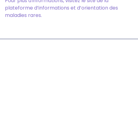
Pour plus d'informations, visitez le site de la
plateforme d’informations et d’orientation des
maladies rares.