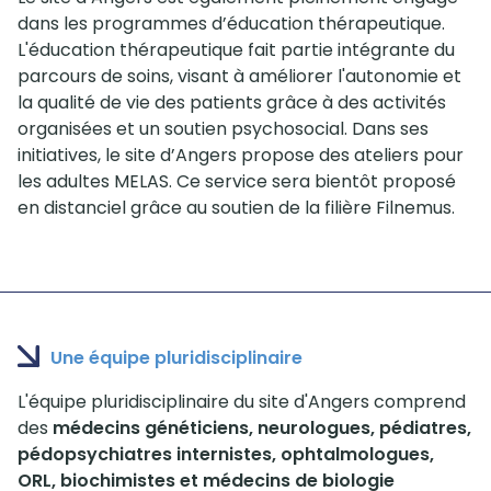
dans les programmes d’éducation thérapeutique.
L'éducation thérapeutique fait partie intégrante du
parcours de soins, visant à améliorer l'autonomie et
la qualité de vie des patients grâce à des activités
organisées et un soutien psychosocial. Dans ses
initiatives, le site d’Angers propose des ateliers pour
les adultes MELAS. Ce service sera bientôt proposé
en distanciel grâce au soutien de la filière Filnemus.
Une équipe pluridisciplinaire
L'équipe pluridisciplinaire du site d'Angers comprend
des
médecins généticiens, neurologues, pédiatres,
pédopsychiatres internistes, ophtalmologues,
ORL, biochimistes et médecins de biologie