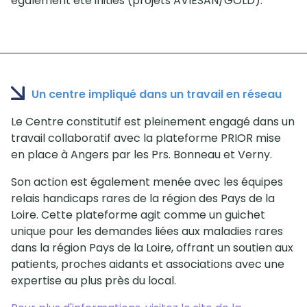
également été initiés (projets AVIESAN/GOLD).
Un centre impliqué dans un travail en réseau
Le Centre constitutif est pleinement engagé dans un
travail collaboratif avec la plateforme PRIOR mise
en place à Angers par les Prs. Bonneau et Verny.
Son action est également menée avec les équipes
relais handicaps rares de la région des Pays de la
Loire. Cette plateforme agit comme un guichet
unique pour les demandes liées aux maladies rares
dans la région Pays de la Loire, offrant un soutien aux
patients, proches aidants et associations avec une
expertise au plus près du local.