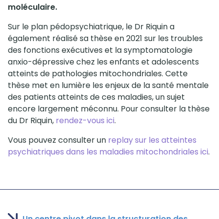
moléculaire.
Sur le plan pédopsychiatrique, le Dr Riquin a
également réalisé sa thèse en 2021 sur les troubles
des fonctions exécutives et la symptomatologie
anxio-dépressive chez les enfants et adolescents
atteints de pathologies mitochondriales. Cette
thèse met en lumière les enjeux de la santé mentale
des patients atteints de ces maladies, un sujet
encore largement méconnu. Pour consulter la thèse
du Dr Riquin,
rendez-vous ici
.
Vous pouvez consulter un
replay sur les atteintes
psychiatriques dans les maladies mitochondriales ici
.
Un centre pivot dans la structuration des