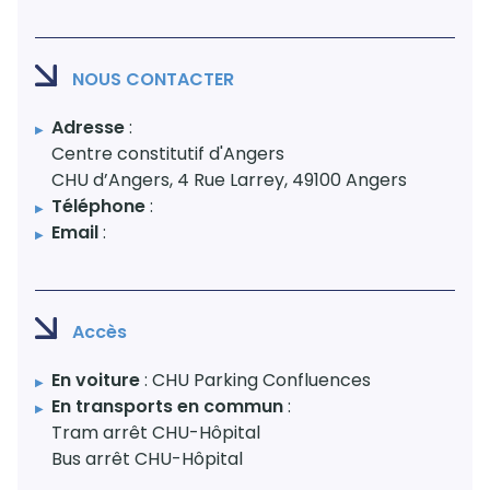
NOUS CONTACTER
Adresse
:
Centre constitutif d'Angers
CHU d’Angers, 4 Rue Larrey, 49100 Angers
Téléphone
:
Email
:
Accès
En voiture
: CHU Parking Confluences
En transports en commun
:
Tram arrêt CHU-Hôpital
Bus arrêt CHU-Hôpital