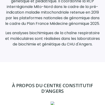
génétique et pédiatrique. Il coordonne la RCP
interrégionale Mito-Nord dans le cadre de la pré-
indication maladie mitochondriale retenue en 2019
par les plateformes nationales de génomique dans
le cadre du Plan France Médecine génomique 2025.
Les analyses biochimiques de la chaîne respiratoire
et moléculaires sont réalisées dans les laboratoires
de biochimie et génétique du CHU d'Angers.
À PROPOS DU CENTRE CONSTITUTIF
D’ANGERS