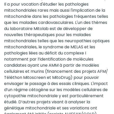
Il a pour vocation d'étudier les pathologies
mitochondriales rares mais aussi l'implication de la
mitochondrie dans les pathologies fréquentes telles
que les maladies cardiovasculaires. L'un des thèmes
du laboratoire Mitolab est de développer de
nouvelles thérapeutiques pour les maladies
mitochondriales telles que les neuropathies optiques
mitochondriales, le syndrome de MELAS et les
pathologies liées au déficit du complexe I
notamment par l’identification de molécules
candidates ayant une AMM à partir de modèles
cellulaires et murins (financement des projets AFM/
Téléthon Mitoscreen et MitoDrug) pour pouvoir
envisager le passage à des essais cliniques. L'impact
d’un régime cétogène sur les modèles cellulaires de
cytopathie mitochondriale y est particulièrement
étudié. D’autres projets visant à analyser la
génétique mitochondriale et ses variations ont