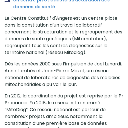
données de santé
Le Centre Constitutif d'Angers est un centre pilote
dans la constitution d’un travail collaboratif
concernant la structuration et le regroupement des
données de santé génétiques (Mitomatcher),
regroupant tous les centres diagnostics sur le
territoire national (réseau Mitodiag).
Dès les années 2000 sous l’impulsion de Joel Lunardi,
Anne Lombès et Jean-Pierre Mazat, un réseau
national de laboratoires de diagnostic des maladies
mitochondriales a pu voir le jour.
En 2012, la coordination du projet est reprise par le Pr
Procaccio. En 2018, le réseau est renommé
“MitoDiag”. Ce réseau national est porteur de
nombreux projets ambitieux, notamment la
constitution d’une première base de données