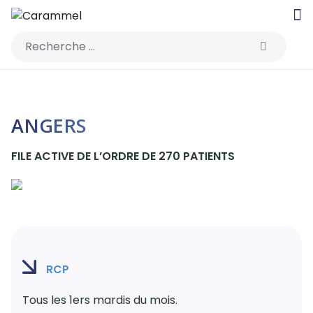
Rechercher
ANGERS
FILE ACTIVE DE L’ORDRE DE 270 PATIENTS
RCP
Tous les 1ers mardis du mois.