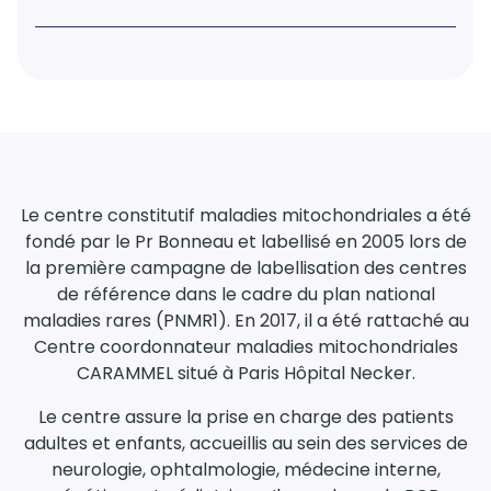
Le centre constitutif maladies mitochondriales a été
fondé par le Pr Bonneau et labellisé en 2005 lors de
la première campagne de labellisation des centres
de référence dans le cadre du plan national
maladies rares (PNMR1). En 2017, il a été rattaché au
Centre coordonnateur maladies mitochondriales
CARAMMEL situé à Paris Hôpital Necker.
Le centre assure la prise en charge des patients
adultes et enfants, accueillis au sein des services de
neurologie, ophtalmologie, médecine interne,