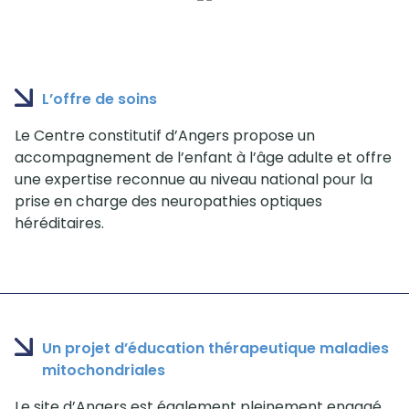
L’offre de soins
Le Centre constitutif d’Angers propose un
accompagnement de l’enfant à l’âge adulte et offre
une expertise reconnue au niveau national pour la
prise en charge des neuropathies optiques
héréditaires.
Un projet d’éducation thérapeutique maladies
mitochondriales
Le site d’Angers est également pleinement engagé