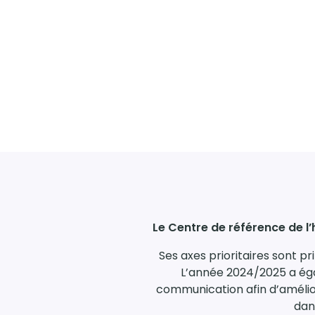
Le Centre de référence de l
Ses axes prioritaires sont 
L’année 2024/2025 a éga
communication afin d’amélio
dan