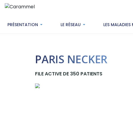
PRÉSENTATION
LE RÉSEAU
LES MALADIES
PARIS NECKER
FILE ACTIVE DE 350 PATIENTS