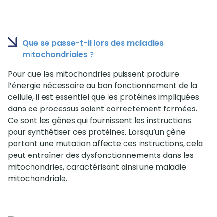
Que se passe-t-il lors des maladies
mitochondriales ?
Pour que les mitochondries puissent produire
l’énergie nécessaire au bon fonctionnement de la
cellule, il est essentiel que les protéines impliquées
dans ce processus soient correctement formées.
Ce sont les gènes qui fournissent les instructions
pour synthétiser ces protéines. Lorsqu’un gène
portant une mutation affecte ces instructions, cela
peut entraîner des dysfonctionnements dans les
mitochondries, caractérisant ainsi une maladie
mitochondriale.