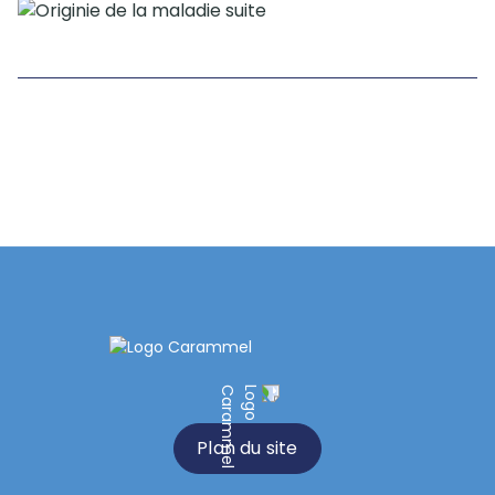
Plan du site