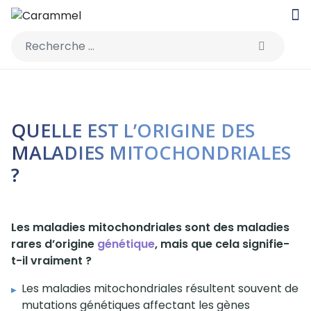
Rechercher
QUELLE EST L’ORIGINE DES
MALADIES MITOCHONDRIALES
?
Les maladies mitochondriales sont des maladies
rares d’origine
génétique
, mais que cela signifie-
t-il vraiment ?
Les maladies mitochondriales résultent souvent de
mutations génétiques affectant les gènes