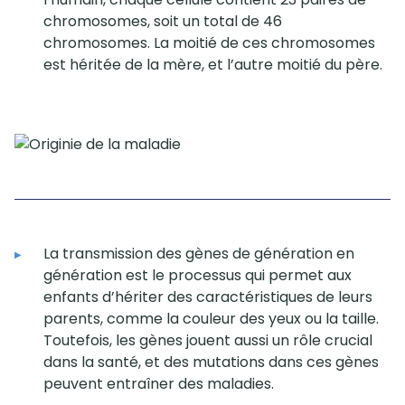
chromosomes, soit un total de 46
chromosomes. La moitié de ces chromosomes
est héritée de la mère, et l’autre moitié du père.
La transmission des gènes de génération en
génération est le processus qui permet aux
enfants d’hériter des caractéristiques de leurs
parents, comme la couleur des yeux ou la taille.
Toutefois, les gènes jouent aussi un rôle crucial
dans la santé, et des mutations dans ces gènes
peuvent entraîner des maladies.