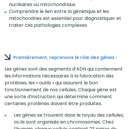
nucléaires ou mitochondriaux.
Comprendre le lien entre la génétique et les
mitochondries est essentiel pour diagnostiquer et
traiter ces pathologies complexes.
Premièrement, reprenons le rôle des gènes :
Les gènes sont des segments d’ADN qui contiennent
les informations nécessaires à la fabrication des
protéines, les « outils » qui assurent le bon
fonctionnement de nos cellules. Chaque gène est
une sorte d’instruction qui détermine comment
certaines protéines doivent être produites.
Les gènes se trouvent dans le noyau des cellules,
où ils sont organisés en chromosomes. Chez
l’humain, chaque cellule contient 23 paires de